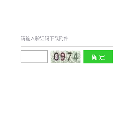
请输入验证码下载附件