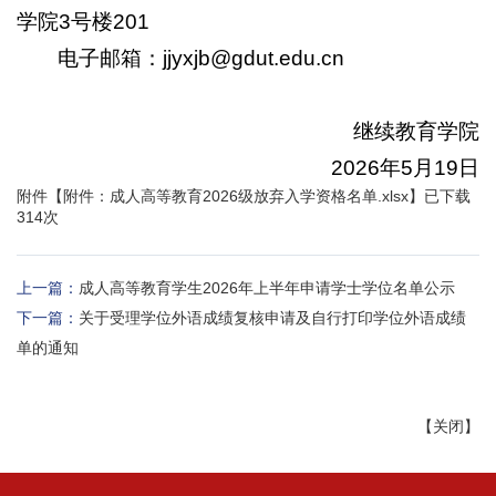
学院3号楼201
电子邮箱：jjyxjb@gdut.edu.cn
继续教育学院
2026年5月19日
附件【
附件：成人高等教育2026级放弃入学资格名单.xlsx
】已下载
314
次
上一篇：
成人高等教育学生2026年上半年申请学士学位名单公示
下一篇：
关于受理学位外语成绩复核申请及自行打印学位外语成绩
单的通知
【
关闭
】