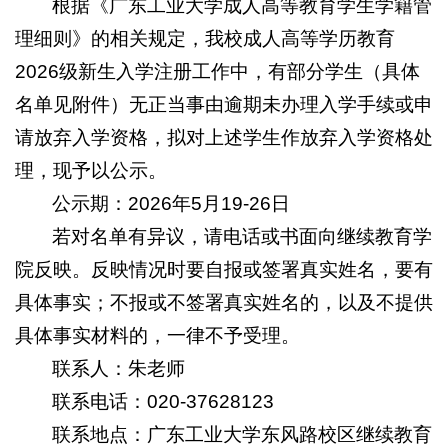
根据《广东工业大学成人高等教育学生学籍管
理细则》的相关规定，我校成人高等学历教育
2026级新生入学注册工作中，有部分学生（具体
名单见附件）无正当事由逾期未办理入学手续或申
请放弃入学资格，拟对上述学生作放弃入学资格处
理，现予以公示。
公示期：2026年5月19-26日
若对名单有异议，请电话或书面向继续教育学
院反映。反映情况时要自报或签署真实姓名，要有
具体事实；不报或不签署真实姓名的，以及不提供
具体事实材料的，一律不予受理。
联系人：朱老师
联系电话：020-37628123
联系地点：广东工业大学东风路校区继续教育