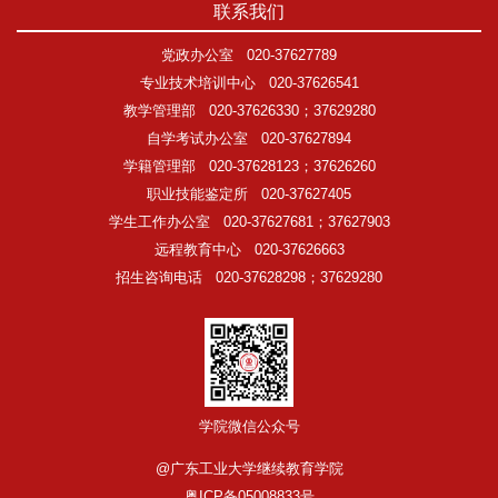
联系我们
党政办公室
020-37627789
专业技术培训中心
020-37626541
教学管理部
020-37626330；37629280
自学考试办公室
020-37627894
学籍管理部
020-37628123；37626260
职业技能鉴定所
020-37627405
学生工作办公室
020-37627681；37627903
远程教育中心
020-37626663
招生咨询电话
020-37628298；37629280
学院微信公众号
@广东工业大学继续教育学院
粤ICP备05008833号