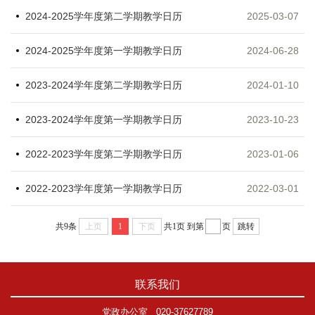
2024-2025学年度第二学期教学日历
2025-03-07
2024-2025学年度第一学期教学日历
2024-06-28
2023-2024学年度第二学期教学日历
2024-01-10
2023-2024学年度第一学期教学日历
2023-10-23
2022-2023学年度第二学期教学日历
2023-01-06
2022-2023学年度第一学期教学日历
2022-03-01
共9条
上页
1
下页
共1页
到第
页
跳转
联系我们
党政办公室
020-37627789