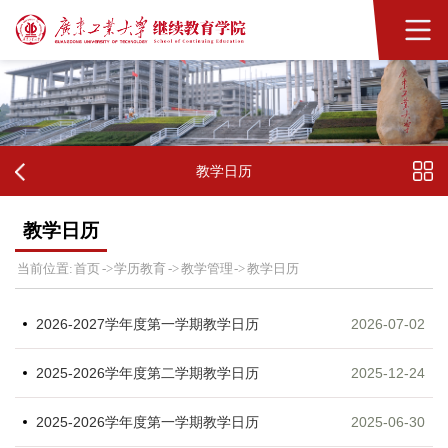
教学日历
教学日历
首页
学历教育
教学管理
教学日历
当前位置:
->
->
->
2026-2027学年度第一学期教学日历
2026-07-02
2025-2026学年度第二学期教学日历
2025-12-24
2025-2026学年度第一学期教学日历
2025-06-30