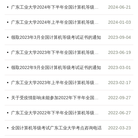
广东工业大学2024年下半年全国计算机等级考试报考指南
2024-06-21
广东工业大学2024年上半年全国计算机等级考试报考指南
2024-01-03
领取2023年3月全国计算机等级考试证书的通知
2023-09-04
广东工业大学2023年下半年全国计算机等级考试报考指南
2023-06-19
领取2022年9月全国计算机等级考试证书的通知
2023-03-01
广东工业大学2023年上半年全国计算机等级考试报考指南
2023-02-17
关于受疫情影响未能参加2022年下半年全国计算机等级考试考生的退费通告
2022-09-27
广东工业大学2022年下半年全国计算机等级考试报考指南
2022-06-27
全国计算机等级考试广东工业大学考点咨询电话
2022-03-23