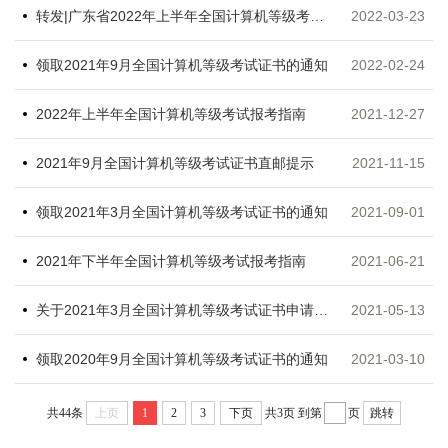
转发|广东省2022年上半年全国计算机等级考试延期举行的通告
2022-03-23
领取2021年9月全国计算机等级考试证书的通知
2022-02-24
2022年上半年全国计算机等级考试报考指南
2021-12-27
2021年9月全国计算机等级考试证书直邮提示
2021-11-15
领取2021年3月全国计算机等级考试证书的通知
2021-09-01
2021年下半年全国计算机等级考试报考指南
2021-06-21
关于2021年3月全国计算机等级考试证书申请直邮的通知
2021-05-13
领取2020年9月全国计算机等级考试证书的通知
2021-03-10
共44条
上页
1
2
3
下页
共3页
到第
页
跳转