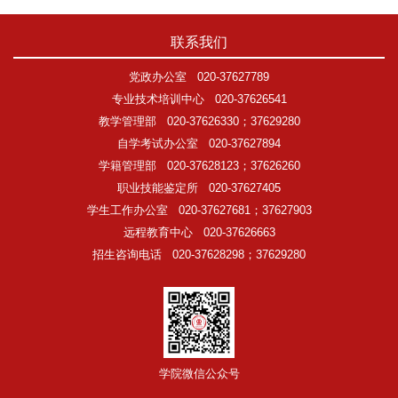
联系我们
党政办公室
020-37627789
专业技术培训中心
020-37626541
教学管理部
020-37626330；37629280
自学考试办公室
020-37627894
学籍管理部
020-37628123；37626260
职业技能鉴定所
020-37627405
学生工作办公室
020-37627681；37627903
远程教育中心
020-37626663
招生咨询电话
020-37628298；37629280
学院微信公众号