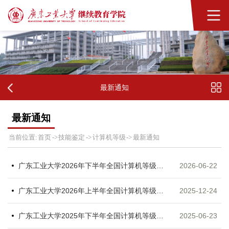
最新通知
最新通知
首页
技能鉴定
计算机等级
最新通知
当前位置:
->
->
->
广东工业大学2026年下半年全国计算机等级考试报考指南
2026-06-22
广东工业大学2026年上半年全国计算机等级考试报考指南
2025-12-24
广东工业大学2025年下半年全国计算机等级考试报考指南
2025-06-23