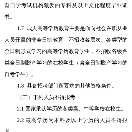
育自学考试机构颁发的专科及以上文化程度毕业证
书。
1.7 成人高等学历教育主要是面向社会在职从业
人员开展的非全日制教育，不招收各层次、各类型的
全日制形式学习的高等学历教育学生，不招收各级各
类全日制脱产学习的在校学生（含全日制脱产学习的
自考学生）。
1.8 具备招考部门所要求的其他资格条件。
（二）下列人员不得报考：
2.1 国家承认学历的各类高、中等学校在校生。
2.2 最高学历为本科及以上学历的人员不得报
考。