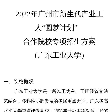
2022
年广州市新生代产业工
人“圆梦计划”
合作院校专项招生方案
（广东工业大学）
一、院校概况
广东工业大学是一所以工为主、工理经管文法
艺结合、多科性协调发展的省属重点大学、广东省高
水平大学重点建设高校，1958年开办本科教育，1995