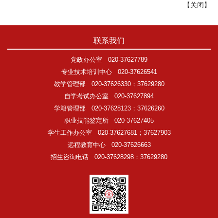
【
关闭
】
联系我们
党政办公室
020-37627789
专业技术培训中心
020-37626541
教学管理部
020-37626330；37629280
自学考试办公室
020-37627894
学籍管理部
020-37628123；37626260
职业技能鉴定所
020-37627405
学生工作办公室
020-37627681；37627903
远程教育中心
020-37626663
招生咨询电话
020-37628298；37629280