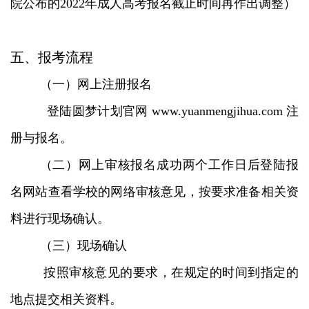
院公布的2022年成人高考报名截止时间再作出调整）
五、报考流程
（一）网上注册报名
登陆圆梦计划官网 www.yuanmengjihua.com 注
册与报名。
（二）网上审核报名成功两个工作日后登陆报
名网站查看学校的网络审核意见，按要求准备相关资
料进行现场确认。
（三）现场确认
按照审核意见的要求，在规定的时间到指定的
地点提交相关资料。