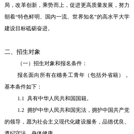
局，改革创新，乘势而上，促进更高质量发展，努力
朝着“特色鲜明、国内一流、世界知名”的高水平大学
建设目标砥砺奋进。
二、招生对象
（一）招生对象和报名条件：
报名面向所有在穗务工青年（包括外省籍），
基本条件如下：
1.1 具有中华人民共和国国籍。
1.2 拥护中华人民共和国宪法，拥护中国共产党
的领导，愿为社会主义现代化建设服务，品德优良、
遵纪守法、身体健康。