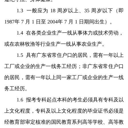
1.3 一般应为 18 周岁以上、35 周岁以下（即
1987年 7 月 1 日至 2004年 7 月 1 日期间出生）。
1.4 在各类企业生产一线从事体力或技术劳动，
或在农林牧渔等行业生产一线从事农业生产。
1.5 具有广东省常住户口的居民，需有一年以上
工厂或企业的生产一线务工经历；非广东省常住户口
的居民，需有一年以上同一家工厂或企业的生产一线
务工经历。
1.6 报考专科起点本科的考生必须具有专科及以
上文化程度，专科及以上文化程度的毕业证书必须是
经教育部审定核准的国民教育系列高等学校、高等教