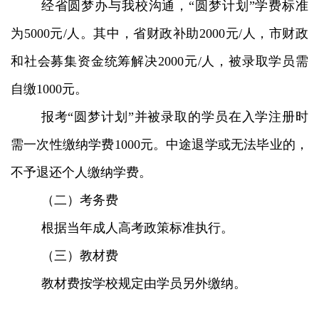
经省圆梦办与我校沟通，“圆梦计划”学费标准
为5000元/人。其中，省财政补助2000元/人，市财政
和社会募集资金统筹解决2000元/人，被录取学员需
自缴1000元。
报考“圆梦计划”并被录取的学员在入学注册时
需一次性缴纳学费1000元。中途退学或无法毕业的，
不予退还个人缴纳学费。
（二）考务费
根据当年成人高考政策标准执行。
（三）教材费
教材费按学校规定由学员另外缴纳。