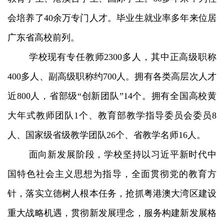
会培养了40余万专门人才。毕业生就业率多年来位居
广东省高校前列。
学校现有专任教师2300多人，其中正高级职称
400多人、副高级职称约700人。拥有各类高层次人才
近800人，省部级“创新团队”14个。拥有全国高校黄
大年式教师团队1个、教育部教学指导委员会委员8
人、国家级省级教学团队26个、省教学名师16人。
面向新发展阶段，学校坚持以习近平新时代中
国特色社会主义思想为指导，全面贯彻党的教育方
针，落实立德树人根本任务，抢抓粤港澳大湾区建设
重大战略机遇，贯彻新发展理念，服务构建新发展格