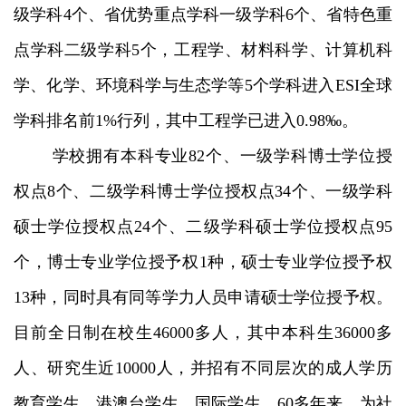
级学科4个、省优势重点学科一级学科6个、省特色重
点学科二级学科5个，工程学、材料科学、计算机科
学、化学、环境科学与生态学等5个学科进入ESI全球
学科排名前1%行列，其中工程学已进入0.98‰。
学校拥有本科专业82个、一级学科博士学位授
权点8个、二级学科博士学位授权点34个、一级学科
硕士学位授权点24个、二级学科硕士学位授权点95
个，博士专业学位授予权1种，硕士专业学位授予权
13种，同时具有同等学力人员申请硕士学位授予权。
目前全日制在校生46000多人，其中本科生36000多
人、研究生近10000人，并招有不同层次的成人学历
教育学生、港澳台学生、国际学生。60多年来，为社