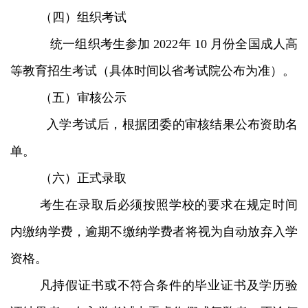
（四）组织考试
统一组织考生参加 2022年 10 月份全国成人高
等教育招生考试（具体时间以省考试院公布为准）。
（五）审核公示
入学考试后，根据团委的审核结果公布资助名
单。
（六）正式录取
考生在录取后必须按照学校的要求在规定时间
内缴纳学费，逾期不缴纳学费者将视为自动放弃入学
资格。
凡持假证书或不符合条件的毕业证书及学历验