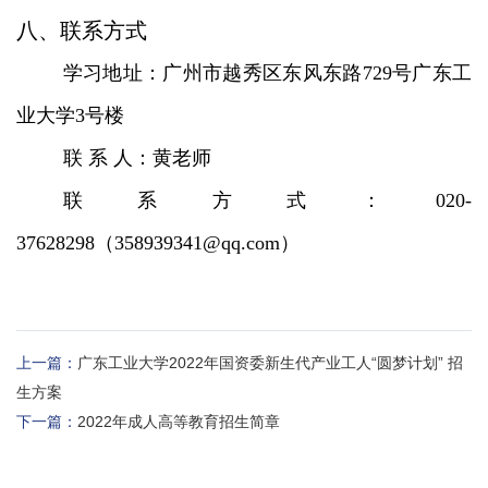
八、联系方式
学习地址：广州市越秀区东风东路729号广东工
业大学3号楼
联 系 人：黄老师
联系方式：020-
37628298（358939341@qq.com）
上一篇：
广东工业大学2022年国资委新生代产业工人“圆梦计划” 招
生方案
下一篇：
2022年成人高等教育招生简章