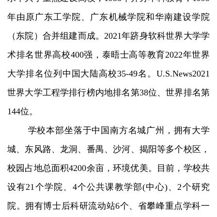
年由原广东工学院、广东机械学院和华南建设学院
（东院）合并组建而成。2021年跻身软科世界大学学
术排名世界高校400强，泰晤士高等教育2022年世界
大学排名位列中国大陆高校35-49名。U.S.News2021
世界大学工程学排行榜内地排名第38位、世界排名第
144位。
学校本部坐落于中国南方名城广州，拥有大学
城、东风路、龙洞、番禺、沙河、揭阳等多个校区，
校园占地总面积4200余亩，环境优美。目前，学校共
设有21个学院、4个公共课教学部(中心)、2个研究
院。拥有博士后科研流动站6个、省攀峰重点学科一