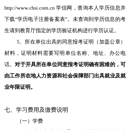
http://www.chsi.com.cn 学信网，查询本人学历信息并
下载“学历电子注册备案表”。未查询到学历信息的考
生请到教育厅指定的学历验证机构进行学历认证。
5、所在单位出具的同意报考证明（加盖公章）
材料，证明材料需要写明单位名称、地址、办公电
话。
对于开具所在单位同意报考证明确有困难的，可
由工作所在地人力资源和社会保障部门出具就业及就
业年限证明。
七、学习费用及缴费说明
（一）学费