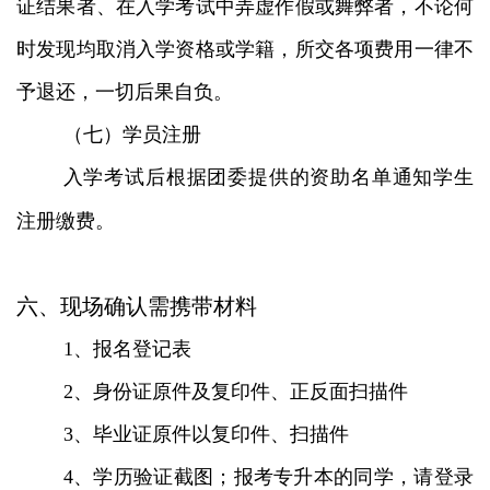
证结果者、在入学考试中弄虚作假或舞弊者，不论何
时发现均取消入学资格或学籍，所交各项费用一律不
予退还，一切后果自负。
（七）学员注册
入学考试后根据团委提供的资助名单通知学生
注册缴费。
六、现场确认需携带材料
1、报名登记表
2、身份证原件及复印件、正反面扫描件
3、毕业证原件以复印件、扫描件
4、学历验证截图；报考专升本的同学，请登录