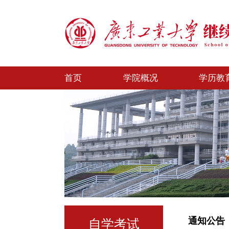
首页
学院概况
学历教
通知公告
自学考试