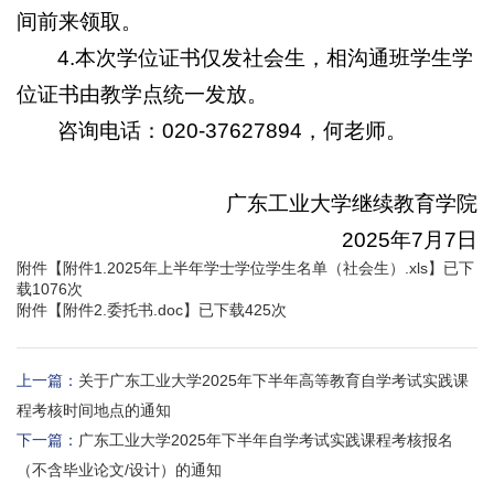
间前来领取。
4.本次学位证书仅发社会生，相沟通班学生学
位证书由教学点统一发放。
咨询电话：020-37627894，何老师。
广东工业大学继续教育学院
2025年7月7日
附件【
附件1.2025年上半年学士学位学生名单（社会生）.xls
】已下
载
1076
次
附件【
附件2.委托书.doc
】已下载
425
次
上一篇：
关于广东工业大学2025年下半年高等教育自学考试实践课
程考核时间地点的通知
下一篇：
广东工业大学2025年下半年自学考试实践课程考核报名
（不含毕业论文/设计）的通知