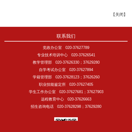
【
关闭
】
联系我们
党政办公室
020-37627789
专业技术培训中心
020-37626541
教学管理部
020-37626330；37629280
自学考试办公室
020-37627894
学籍管理部
020-37628123；37626260
职业技能鉴定所
020-37627405
学生工作办公室
020-37627681；37627903
远程教育中心
020-37626663
招生咨询电话
020-37628298；37629280