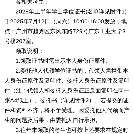
各相关考生：
2025年上半年学士学位证书(名单详见附件1)
于2025年7月12日（周六）10:00-16:00发放，地
点：广州市越秀区东风东路729号广东工业大学3
号楼207室。
领取说明：
1.领取证书时需出示本人身份证原件。
2.委托他人代领学位证书的，代领人需携带本
人身份证原件及复印件、委托人身份证原件及复印
件（注：代领人和委托人身份证正反面复印在同一
张A4纸上）、委托书（详见附件2）。若提交的证
件和资料不齐，将不予受理。因委托他人代领而产
生的问题及后果，由委托人自行承担。
3.往年未领取的考生也可按上述要求在规定时