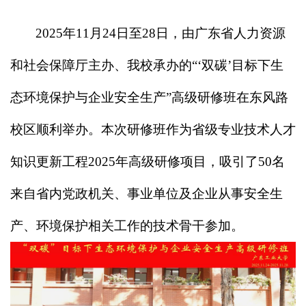
2025年11月24日至28日，由广东省人力资源
和社会保障厅主办、我校承办的“‘双碳’目标下生
态环境保护与企业安全生产”高级研修班在东风路
校区顺利举办。本次研修班作为
省
级专业技术人才
知识更新工程
2025年高级研修项目，吸引了50名
来自省内党政机关、事业单位及企业从事安全生
产、环境保护相关工作的技术骨干参加。