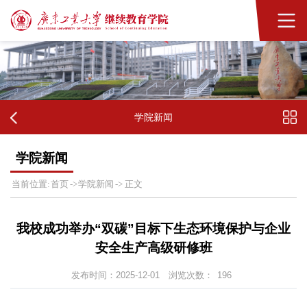
学院新闻
学院新闻
首页
学院新闻
当前位置:
->
->
正文
我校成功举办“双碳”目标下生态环境保护与企业
安全生产高级研修班
发布时间：2025-12-01
浏览次数：
196