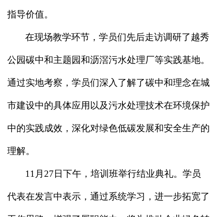
指导价值。
在现场教学环节，学员们先后走访调研了越秀
公园碳中和主题园和沥滘污水处理厂等实践基地。
通过实地考察，学员们深入了解了碳中和理念在城
市建设中的具体应用以及污水处理技术在环境保护
中的实践成效，深化对绿色低碳发展和安全生产的
理解。
11月27日下午，培训班举行结业典礼。学员
代表在发言中表示，通过系统学习，进一步拓宽了