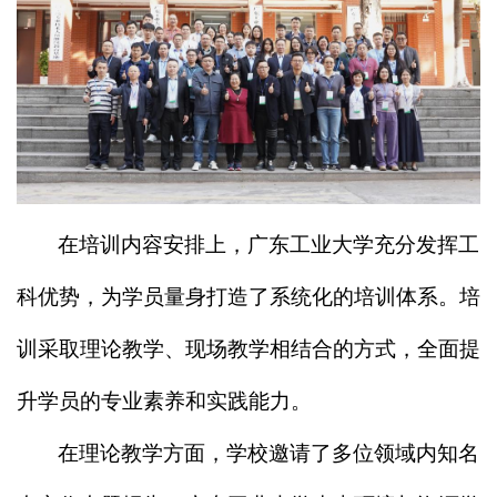
在培训内容安排上，广东工业大学充分发挥工
科优势，为学员量身打造了系统化的培训体系。培
训采取理论教学、现场教学相结合的方式，全面提
升学员的专业素养和实践能力。
在理论教学方面，学校邀请了多位领域内知名