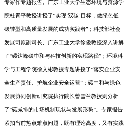
专家作专题报告。广东工业大学生态环境与资源学
院杜青平教授讲授了
“实现‘双碳’目标，做绿色低
碳转型和高质量发展的成功实践者”；科技部社会
发展司原副司长、广东工业大学徐俊教授深入讲解
了“碳达峰碳中和与科技创新的实现路径”；环境科
学与工程学院徐文彬教授专题讲授了“落实企业安
全生产责任、护航企业安全运营”；碳中和与绿色
发展协同创新研究院执行院长曾雪兰教授则分析
了“碳减排的市场机制现状与发展形势”。专家报告
紧扣当前热点难点问题，既有理论高度，又有实践