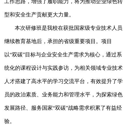
工作思路，增强了履职能力，将为推动企业绿色转
型和安全生产贡献更大力量。
本次研修班是我校在获批国家级专业技术人员
继续教育基地后，
承担的省级
重要项目。项目
以
“双碳”目标与企业
安全生产
需求为核心，通过系
统化的课程设计与实践参访，为相关领域专业技术
人才搭建了高水平的学习交流平台，有效提升了学
员的政治素质、业务能力和管理水平，为探索绿色
发展路径、服务国家
“双碳”战略需求积累了有益经
验。