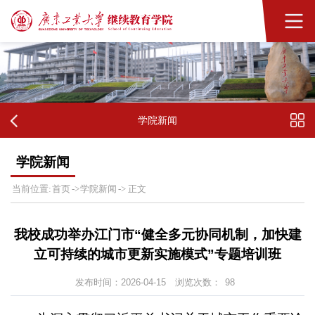
学院新闻
学院新闻
首页
学院新闻
当前位置:
->
->
正文
我校成功举办江门市“健全多元协同机制，加快建
立可持续的城市更新实施模式”专题培训班‌
发布时间：2026-04-15
浏览次数：
98