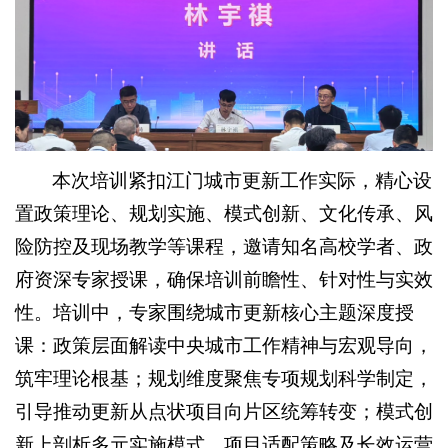
本次培训紧扣江门城市更新工作实际，精心设
置政策理论、规划实施、模式创新、文化传承、风
险防控及现场教学等课程，邀请知名高校学者、政
府资深专家授课，确保培训前瞻性、针对性与实效
性。培训中，专家围绕城市更新核心主题深度授
课：政策层面解读中央城市工作精神与宏观导向，
筑牢理论根基；规划维度聚焦专项规划科学制定，
引导推动更新从点状项目向片区统筹转变；模式创
新上剖析多元实施模式、项目适配策略及长效运营