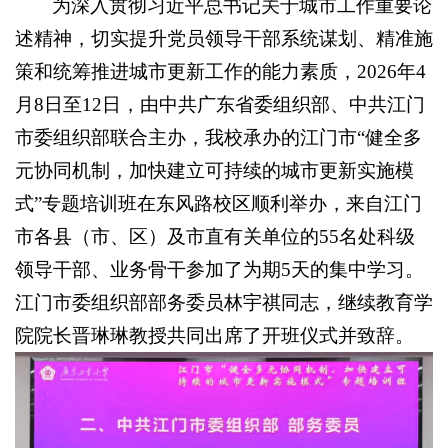
为深入贯彻习近平总书记关于城市工作重要论
述精神，切实提升党员领导干部系统谋划、精准施
策和统筹推进城市更新工作的能力素质，2026年4
月8日至12日，由中共广东省委组织部、中共江门
市委组织部联合主办，我校承办的江门市“健全多
元协同机制，加快建立可持续的城市更新实施模
式”专题培训班在东风路校区顺利举办，来自江门
市各县（市、区）及市直有关单位的55名处科级
领导干部、业务骨干参加了为期5天的集中学习。
江门市委组织部部务委员林宇祺同志，继续教育学
院院长晋琳琳教授共同出席了开班仪式并致辞。