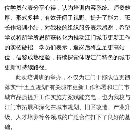
位学员代表分享心得，认为培训内容系统、师资雄
厚、形式多样，有效开阔了视野、提升了能力。班
长作培训小结，对我校的组织服务表示感谢，希望
学员将所学所思所获转化为推动江门城市更新工作
的实招硬招。学员们表示，返岗后将立足更高站
位，借鉴成熟经验，持续探索体现江门特色的城市
更新可持续路径。
此次培训班的举办，不仅为江门干部队伍贯彻
落实“十五五规划”有关城市更新工作部署和江门市
城市品质提升工作实施方案赋能充电，也为我校与
江门市拓展和深化在城市规划、旧区改造、产业升
级、人才培养等各领域的广泛合作打下了良好的基
础。