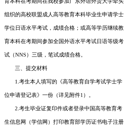
育本科在考期间在我校参加广东外语外贸大学牵头
组织的高校联盟成人高等教育本科毕业生申请学士
学位日语水平考试，成绩合格；或高等学历继续教
育本科在考期间参加全国外语水平考试日语等级考
试（
NNS
）三级，笔试成绩合格。
三、提交材料
1.
考生本人填写的《高等教育自学考试学士学
位申请登记表》一份（详见附件
1
）。
2.
考生毕业证复印件或者登录中国高等教育考
生信息网（学信网）打印教育部学历证书电子注册