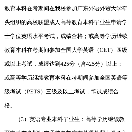
教育本科在考期间在我校参加广东外语外贸大学牵
头组织的高校联盟成人高等教育本科毕业生申请学
士学位英语水平考试，成绩合格；或高等学历继续
教育本科在考期间参加全国大学英语（
CET
）四级
或以上考试，成绩达到
425
分（含
425
分）以上；
或高等学历继续教育本科在考期间参加全国英语等
级考试（
PETS
）三级及以上考试，笔试成绩合
格。
（
3
）英语专业本科毕业生：
高等学历继续教