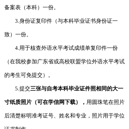
备案表（本科）一份。
3.
身份证复印件（与本科毕业证书身份证一
致）一份。
4.
用于核查外语水平考试成绩单复印件一份
（在我校参加广东省或高校联盟学位外语水平考试
的考生可免提交）。
5.
提交
三张与自考本科毕业证件照相同的大一
寸纸质照片（可在学信网下载），
用圆珠笔在照片
后清楚标明准考证号、姓名和专业，照片用于学位