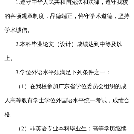
1.
遵守中华人民共和国宪法和法律，遵守我校
的各项规章制度，品德端正，恪守学术道德，坚持
学术诚信。
2.
本科毕业论文（设计）成绩达到中等及以
上。
3.
学位外语水平须满足下列条件之一：
（
1
）在我校参加广东省学位委员会组织的成
人高等教育学士学位外国语水平统一考试，成绩合
格。
（
2
）非英语专业本科毕业生：
高等学历继续