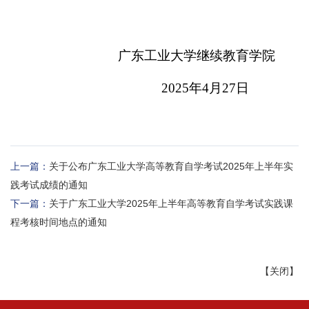
广东工业大学继续教育学院
2025
年
4
月
27
日
上一篇：
关于公布广东工业大学高等教育自学考试2025年上半年实
践考试成绩的通知
下一篇：
关于广东工业大学2025年上半年高等教育自学考试实践课
程考核时间地点的通知
【
关闭
】