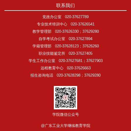
联系我们
党政办公室
020-37627789
专业技术培训中心
020-37626541
教学管理部
020-37626330；37629280
自学考试办公室
020-37627894
学籍管理部
020-37628123；37626260
职业技能鉴定所
020-37627405
学生工作办公室
020-37627681；37627903
远程教育中心
020-37626663
招生咨询电话
020-37628298；37629280
学院微信公众号
@广东工业大学继续教育学院